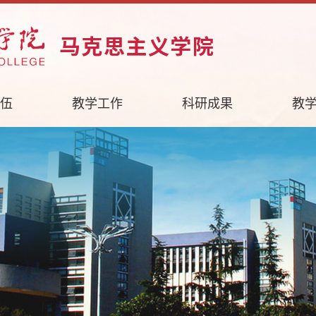
伍
教学工作
科研成果
教