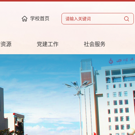
学校首页
学资源
党建工作
社会服务