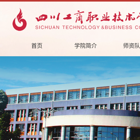
首页
学院简介
师资队