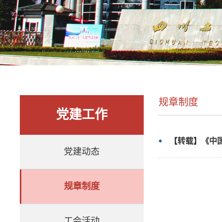
规章制度
党建工作
【转载】《中
党建动态
规章制度
工会活动