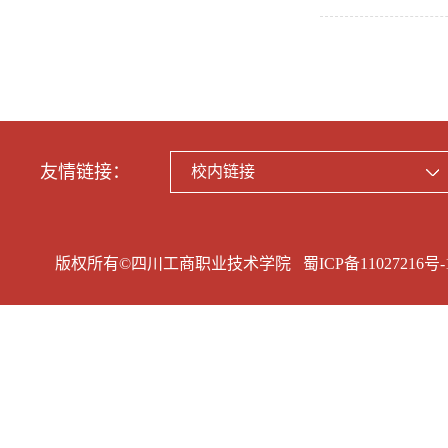
友情链接：
校内链接
版权所有©四川工商职业技术学院
蜀ICP备11027216号-