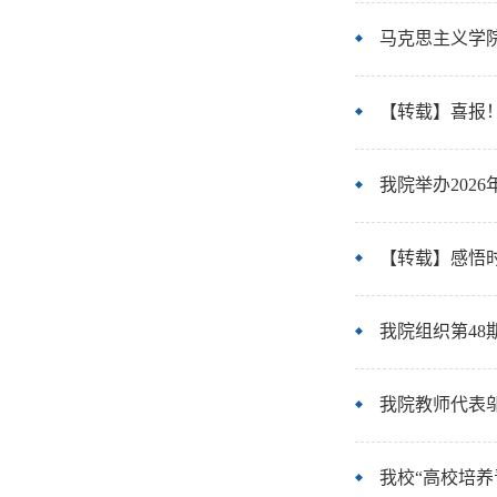
马克思主义学
【转载】喜报
我院举办202
【转载】感悟时
我院组织第4
我院教师代表邬
我校“高校培养