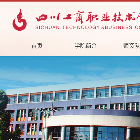
首页
学院简介
师资队